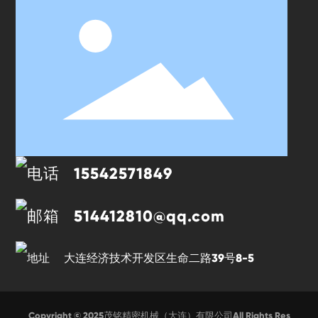
15542571849
514412810@qq.com
大连经济技术开发区生命二路39号8-5
Copyright © 2025茂铭精密机械（大连）有限公司All Rights Res