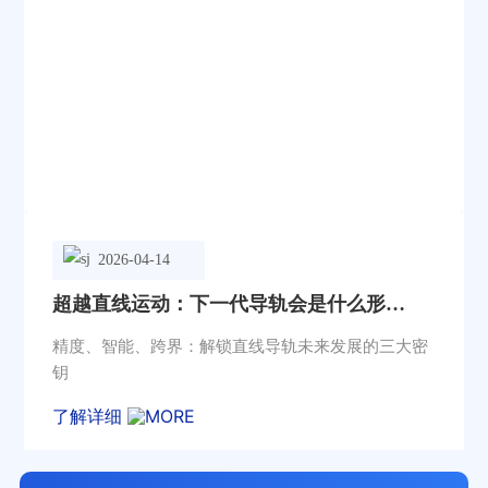
2026-04-14
超越直线运动：下一代导轨会是什么形
态？
精度、智能、跨界：解锁直线导轨未来发展的三大密
钥
了解详细