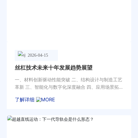
2026-04-15
丝杠技术未来十年发展趋势展望
一、材料创新驱动性能突破 二、结构设计与制造工艺
革新 三、智能化与数字化深度融合 四、应用场景拓
展与跨界融合
了解详细