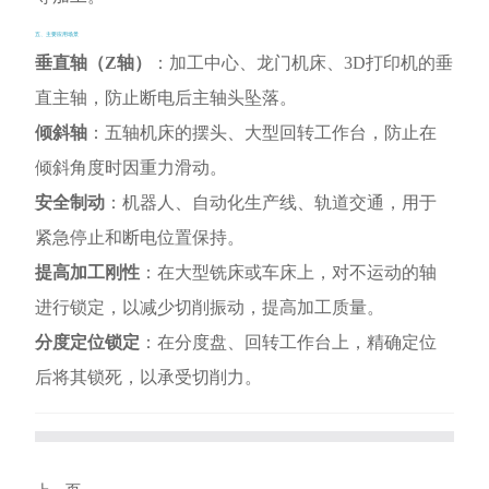
五、主要应用场景
垂直轴（Z轴）
：加工中心、龙门机床、3D打印机的垂
直主轴，防止断电后主轴头坠落。
倾斜轴
：五轴机床的摆头、大型回转工作台，防止在
倾斜角度时因重力滑动。
安全制动
：机器人、自动化生产线、轨道交通，用于
紧急停止和断电位置保持。
提高加工刚性
：在大型铣床或车床上，对不运动的轴
进行锁定，以减少切削振动，提高加工质量。
分度定位锁定
：在分度盘、回转工作台上，精确定位
后将其锁死，以承受切削力。