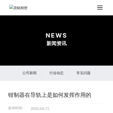
NEWS
新闻资讯
公司新闻
行业动态
常见问题
钳制器在导轨上是如何发挥作用的
发布时间：
2026-04-15