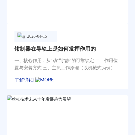
2026-04-15
钳制器在导轨上是如何发挥作用的
一、核心作用：从“动”到“静”的可靠锁定 二、作用位
置与安装方式 三、主流工作原理（以机械式为例）
四、关键特性与优势 五、主要应用场景
了解详细