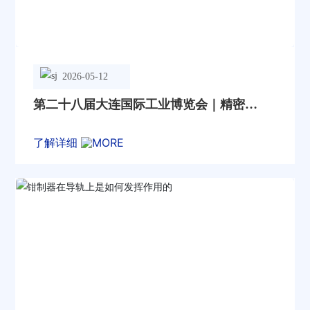
2026-05-12
第二十八届大连国际工业博览会｜精密传
动核心方案
了解详细