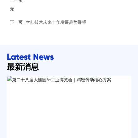
上一页
无
下一页
丝杠技术未来十年发展趋势展望
Latest News
最新消息