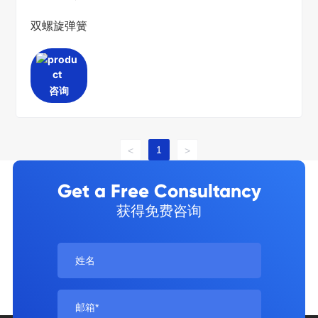
双螺旋弹簧
咨询
1
<
>
Get a Free Consultancy
获得免费咨询