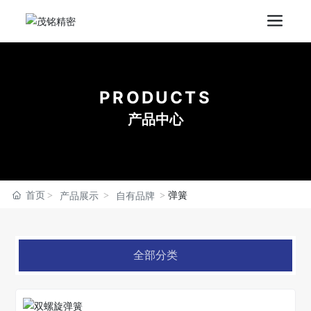
PRODUCTS
产品中心
首页
弹簧
产品展示
自有品牌
全部分类